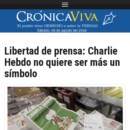
Toggle navigation
Sábado, 08 de agosto del 2026
Libertad de prensa: Charlie
Hebdo no quiere ser más un
símbolo