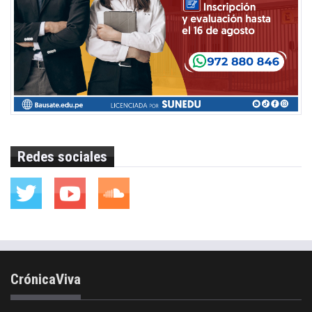
Redes sociales
CrónicaViva