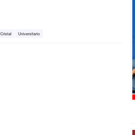
Cristal
Universitario