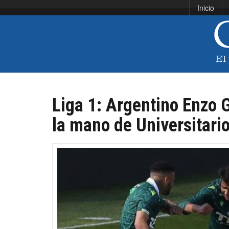
Inicio
Liga 1: Argentino Enzo G
la mano de Universitari