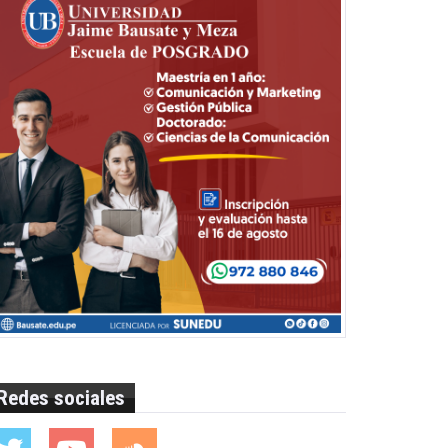
Redes sociales