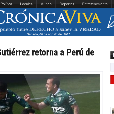
Política
Locales
Mundo
Deportes
Entretenimiento
Sábado, 08 de agosto del 2026
utiérrez retorna a Perú de
o