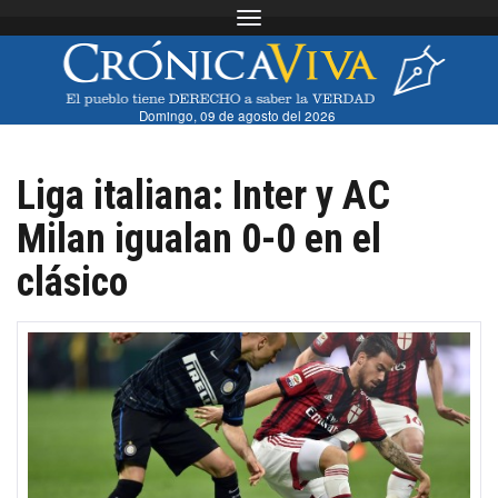
Toggle navigation
Domingo, 09 de agosto del 2026
Liga italiana: Inter y AC
Milan igualan 0-0 en el
clásico