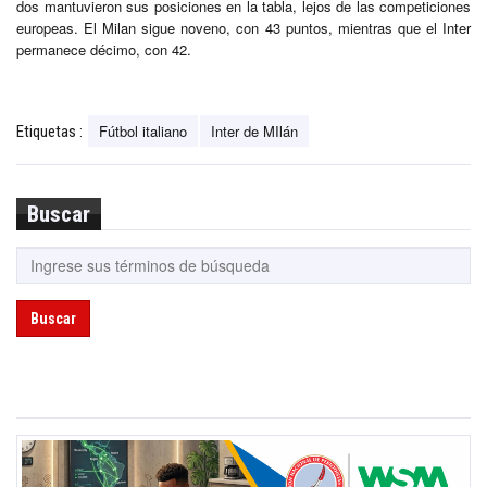
dos mantuvieron sus posiciones en la tabla, lejos de las competiciones
europeas. El Milan sigue noveno, con 43 puntos, mientras que el Inter
permanece décimo, con 42.
Fútbol italiano
Inter de MIlán
Etiquetas :
Buscar
Buscar