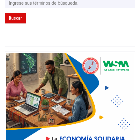
Buscar