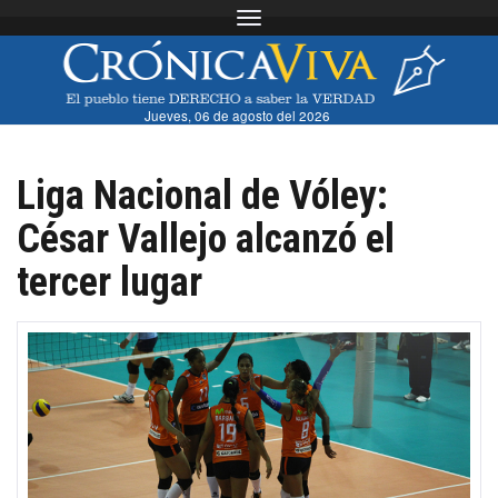
Toggle navigation
Jueves, 06 de agosto del 2026
Liga Nacional de Vóley:
César Vallejo alcanzó el
tercer lugar