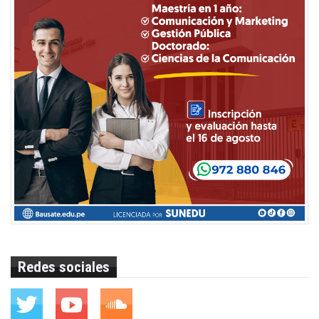
Redes sociales