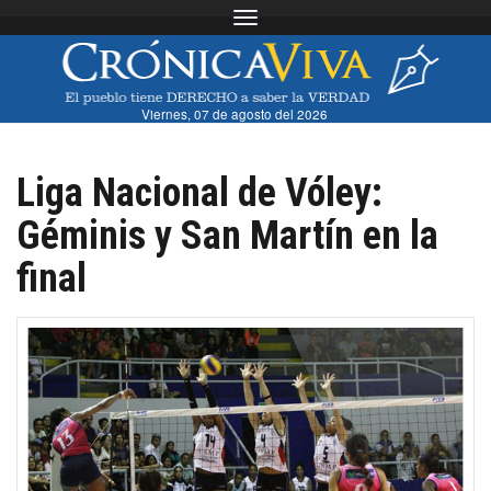
Toggle navigation
Viernes, 07 de agosto del 2026
Liga Nacional de Vóley:
Géminis y San Martín en la
final