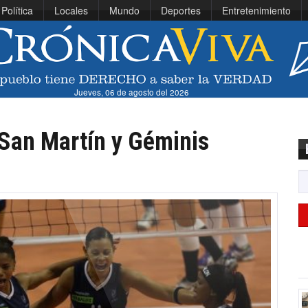
Política
Locales
Mundo
Deportes
Entretenimiento
Jueves, 06 de agosto del 2026
 San Martín y Géminis