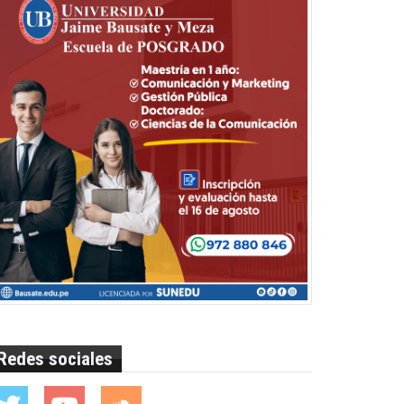
Redes sociales