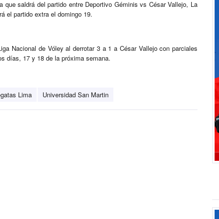
sta que saldrá del partido entre Deportivo Géminis vs César Vallejo, La
rá el partido extra el domingo 19.
Liga Nacional de Vóley al derrotar 3 a 1 a César Vallejo con parciales
dos días, 17 y 18 de la próxima semana.
gatas Lima
Universidad San Martin