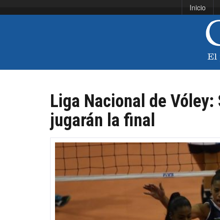
Inicio
Liga Nacional de Vóley:
jugarán la final