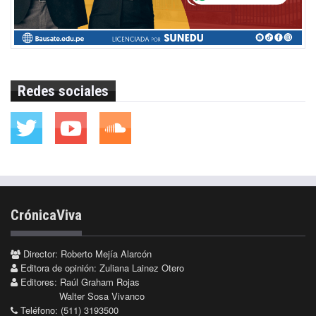
Redes sociales
CrónicaViva
Director: Roberto Mejía Alarcón
Editora de opinión: Zuliana Lainez Otero
Editores: Raúl Graham Rojas
Walter Sosa Vivanco
Teléfono: (511) 3193500