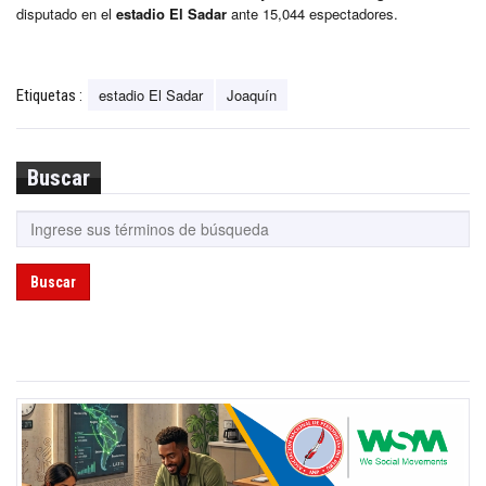
disputado en el
estadio El Sadar
ante 15,044 espectadores.
estadio El Sadar
Joaquín
Etiquetas :
Buscar
Buscar