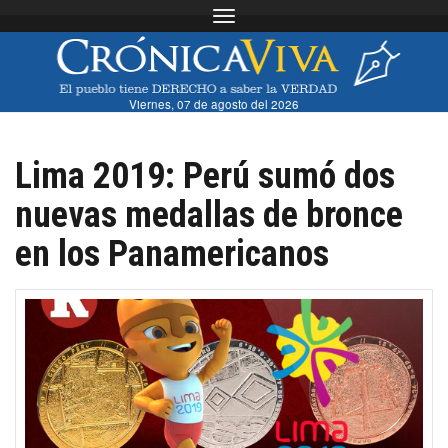
Toggle navigation
Viernes, 07 de agosto del 2026
Lima 2019: Perú sumó dos
nuevas medallas de bronce
en los Panamericanos