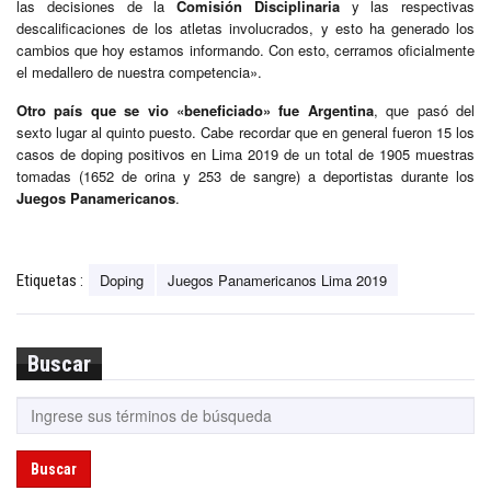
las decisiones de la
Comisión Disciplinaria
y las respectivas
descalificaciones de los atletas involucrados, y esto ha generado los
cambios que hoy estamos informando. Con esto, cerramos oficialmente
el medallero de nuestra competencia».
Otro país que se vio «beneficiado» fue Argentina
, que pasó del
sexto lugar al quinto puesto. Cabe recordar que en general fueron 15 los
casos de doping positivos en Lima 2019 de un total de 1905 muestras
tomadas (1652 de orina y 253 de sangre) a deportistas durante los
Juegos Panamericanos
.
Doping
Juegos Panamericanos Lima 2019
Etiquetas :
Buscar
Buscar