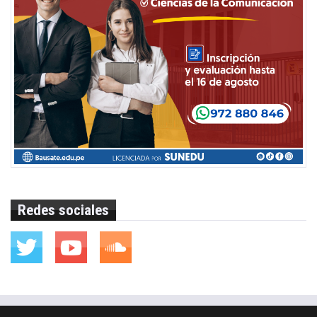
Redes sociales