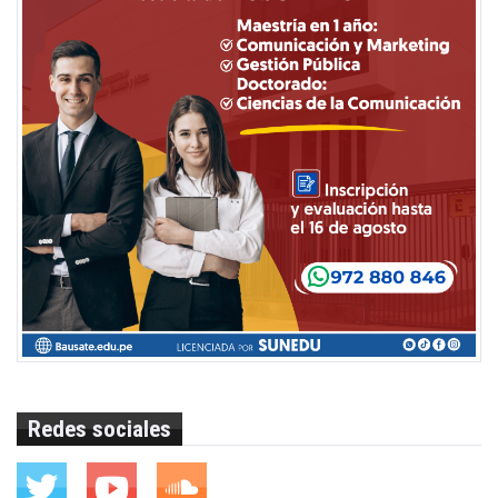
Redes sociales