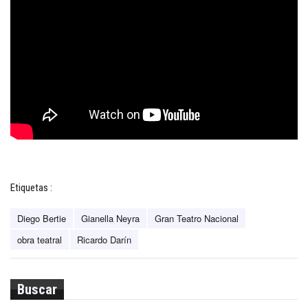
Etiquetas :
Diego Bertie
Gianella Neyra
Gran Teatro Nacional
obra teatral
Ricardo Darín
Buscar