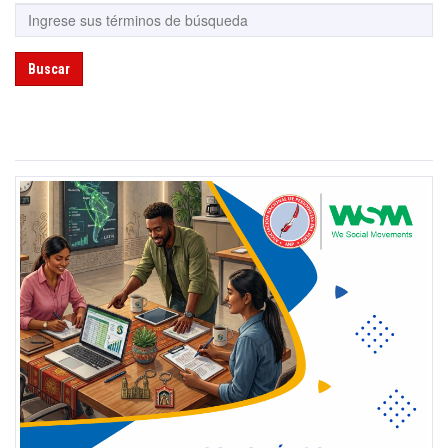
Buscar