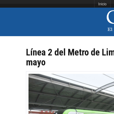
Inicio
Línea 2 del Metro de Lim
mayo