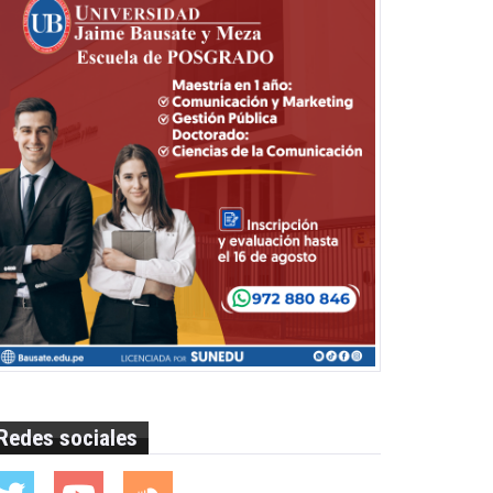
Redes sociales