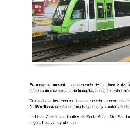
En mayo se iniciará la construcción de la
Línea 2 del 
usuarios de diez distritos de la capital, anunció el minist
Destacó que los trabajos de construcción se desarrollará
5,168 millones de dólares, monto que incluye material rodan
La Línea 2 unirá los distritos de Santa Anita, Ate, San L
Legua, Bellavista y el Callao.