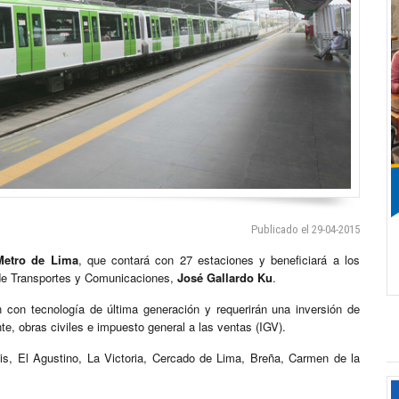
Publicado el 29-04-2015
Metro de Lima
, que contará con 27 estaciones y beneficiará a los
ro de Transportes y Comunicaciones,
José Gallardo Ku
.
n con tecnología de última generación y requerirán una inversión de
te, obras civiles e impuesto general a las ventas (IGV).
uis, El Agustino, La Victoria, Cercado de Lima, Breña, Carmen de la