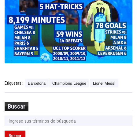
Barcelona
Champions League
Lionel Messi
Etiquetas :
Buscar
Buscar