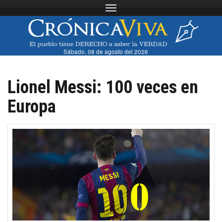
Toggle navigation
Sábado, 08 de agosto del 2026
Lionel Messi: 100 veces en
Europa