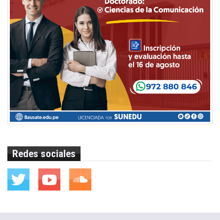
Redes sociales