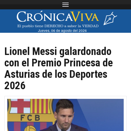
Toggle navigation
Jueves, 06 de agosto del 2026
Lionel Messi galardonado
con el Premio Princesa de
Asturias de los Deportes
2026