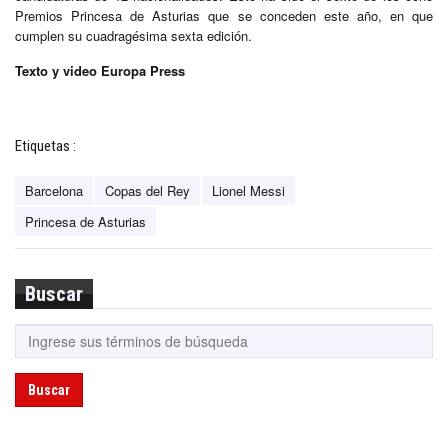
Premios Princesa de Asturias que se conceden este año, en que
cumplen su cuadragésima sexta edición.
Texto y video Europa Press
Etiquetas :
Barcelona
Copas del Rey
Lionel Messi
Princesa de Asturias
Buscar
Buscar