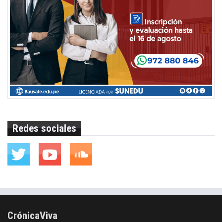
Redes sociales
CrónicaViva