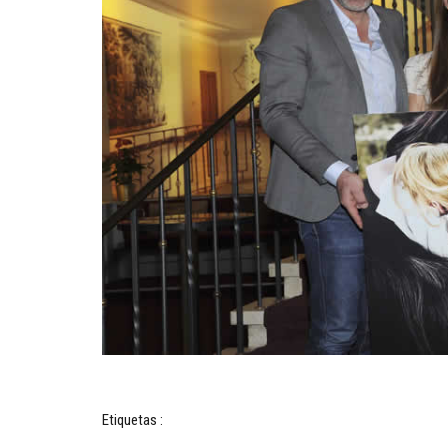
Etiquetas :