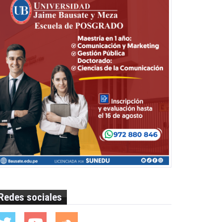
Redes sociales