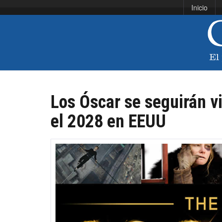
Inicio
Los Óscar se seguirán v
el 2028 en EEUU