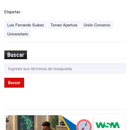
Etiquetas :
Luis Fernando Suárez
Torneo Apertura
Unión Comercio
Universitario
Buscar
Buscar