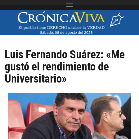
Toggle navigation
Sábado, 08 de agosto del 2026
Luis Fernando Suárez: «Me
gustó el rendimiento de
Universitario»