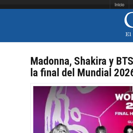
Inicio
Madonna, Shakira y BTS
la final del Mundial 202