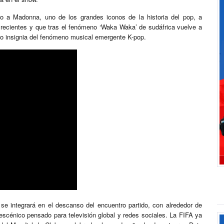
 a Madonna, uno de los grandes iconos de la historia del pop, a
 recientes y que tras el fenómeno ‘Waka Waka’ de sudáfrica vuelve a
po insignia del fenómeno musical emergente K-pop.
se integrará en el descanso del encuentro partido, con alrededor de
escénico pensado para televisión global y redes sociales. La FIFA ya