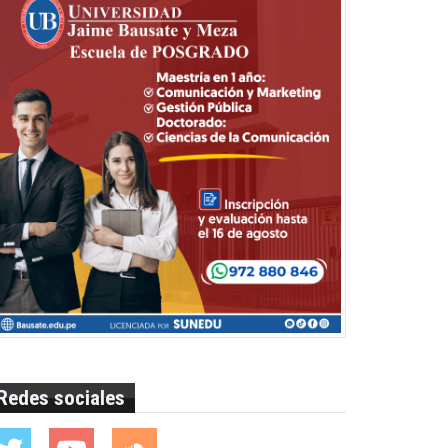
Redes sociales