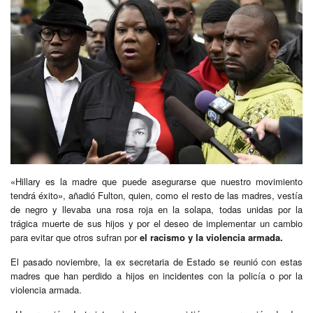
«Hillary es la madre que puede asegurarse que nuestro movimiento
tendrá éxito», añadió Fulton, quien, como el resto de las madres, vestía
de negro y llevaba una rosa roja en la solapa, todas unidas por la
trágica muerte de sus hijos y por el deseo de implementar un cambio
para evitar que otros sufran por
el racismo y la violencia armada.
El pasado noviembre, la ex secretaria de Estado se reunió con estas
madres que han perdido a hijos en incidentes con la policía o por la
violencia armada.