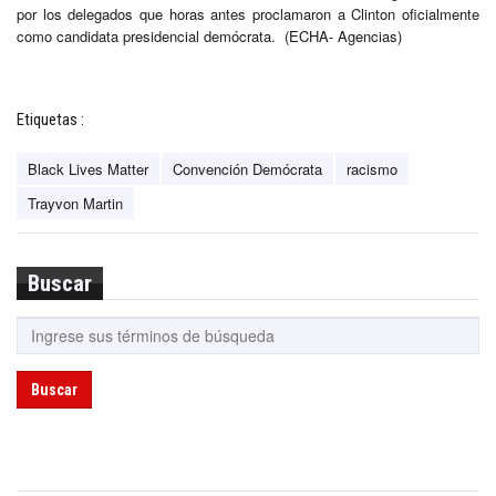
por los delegados que horas antes proclamaron a Clinton oficialmente
como candidata presidencial demócrata. (ECHA- Agencias)
Etiquetas :
Black Lives Matter
Convención Demócrata
racismo
Trayvon Martin
Buscar
Buscar