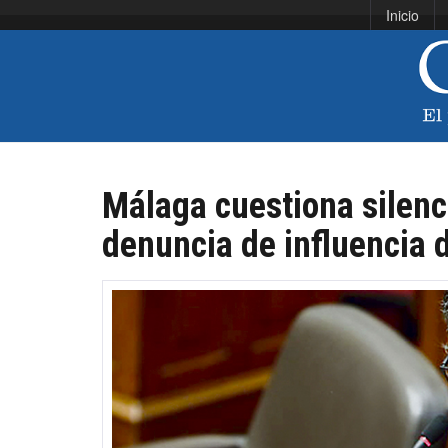
Inicio
Málaga cuestiona silenc
denuncia de influencia d