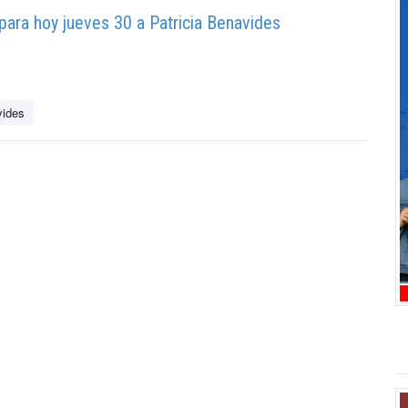
para hoy jueves 30 a Patricia Benavides
vides