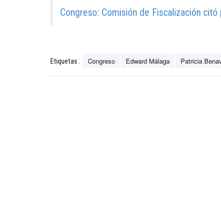
Congreso: Comisión de Fiscalización citó 
Congreso
Edward Málaga
Patricia Bena
Etiquetas :