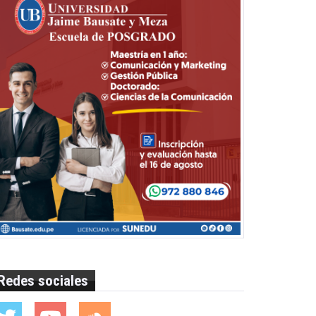
Redes sociales