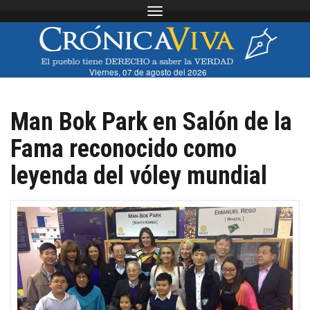
Toggle navigation
Viernes, 07 de agosto del 2026
Man Bok Park en Salón de la
Fama reconocido como
leyenda del vóley mundial