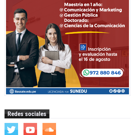
Redes sociales