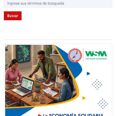
Buscar