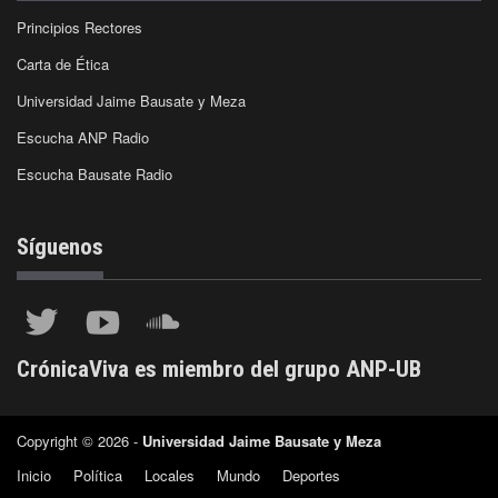
Principios Rectores
Carta de Ética
Universidad Jaime Bausate y Meza
Escucha ANP Radio
Escucha Bausate Radio
Síguenos
CrónicaViva es miembro del grupo ANP-UB
Copyright © 2026 -
Universidad Jaime Bausate y Meza
Inicio
Política
Locales
Mundo
Deportes