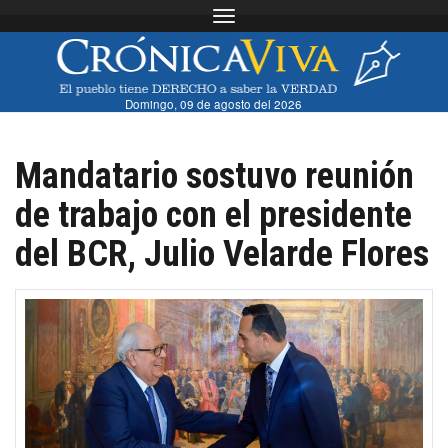
Toggle navigation
Domingo, 09 de agosto del 2026
Mandatario sostuvo reunión
de trabajo con el presidente
del BCR, Julio Velarde Flores