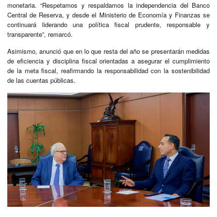
monetaria. “Respetamos y respaldamos la independencia del Banco
Central de Reserva, y desde el Ministerio de Economía y Finanzas se
continuará liderando una política fiscal prudente, responsable y
transparente”, remarcó.
Asimismo, anunció que en lo que resta del año se presentarán medidas
de eficiencia y disciplina fiscal orientadas a asegurar el cumplimiento
de la meta fiscal, reafirmando la responsabilidad con la sostenibilidad
de las cuentas públicas.