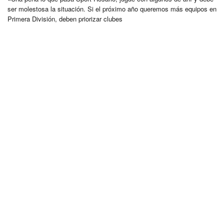
ser molestosa la situación. Si el próximo año queremos más equipos en
Primera División, deben priorizar clubes