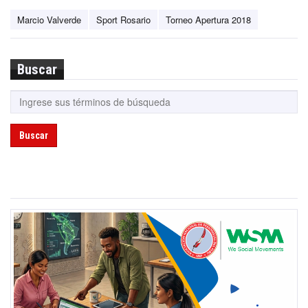
Marcio Valverde
Sport Rosario
Torneo Apertura 2018
Buscar
Buscar