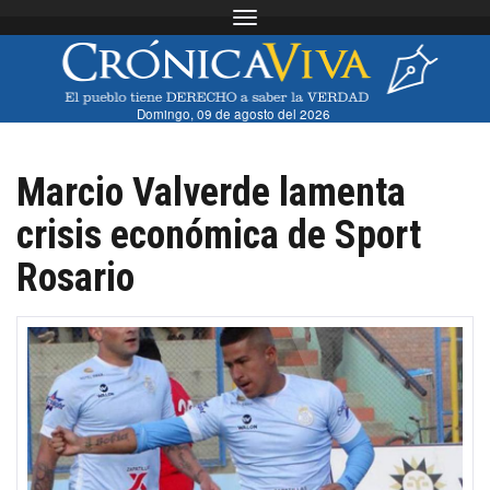
Toggle navigation
Domingo, 09 de agosto del 2026
Marcio Valverde lamenta
crisis económica de Sport
Rosario