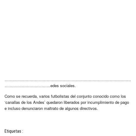
……………………………………………………………………………………
……………………………..edes sociales.
Como se recuerda, varios futbolistas del conjunto conocido como los
‘canallas de los Andes’ quedaron liberados por incumplimiento de pago
e incluso denunciaron maltrato de algunos directivos.
Etiquetas :