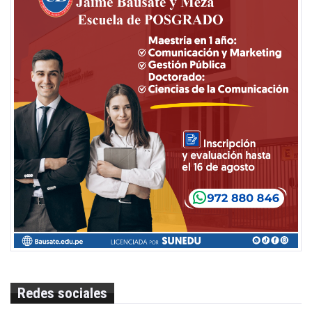
Redes sociales