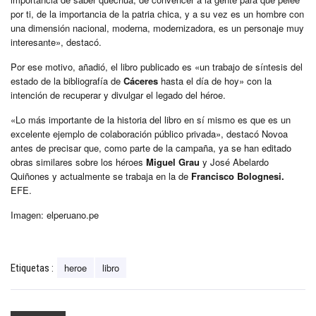
por ti, de la importancia de la patria chica, y a su vez es un hombre con
una dimensión nacional, moderna, modernizadora, es un personaje muy
interesante», destacó.
Por ese motivo, añadió, el libro publicado es «un trabajo de síntesis del
estado de la bibliografía de
Cáceres
hasta el día de hoy» con la
intención de recuperar y divulgar el legado del héroe.
«Lo más importante de la historia del libro en sí mismo es que es un
excelente ejemplo de colaboración público privada», destacó Novoa
antes de precisar que, como parte de la campaña, ya se han editado
obras similares sobre los héroes
Miguel Grau
y José Abelardo
Quiñones y actualmente se trabaja en la de
Francisco Bolognesi.
EFE.
Imagen: elperuano.pe
heroe
libro
Etiquetas :