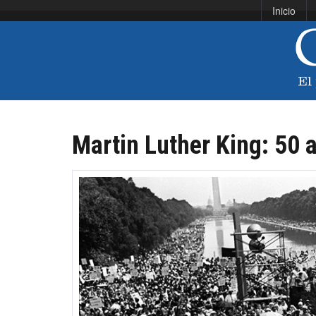
Inicio
Martin Luther King: 50 