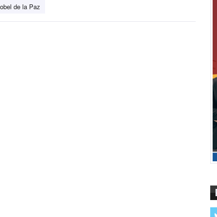
obel de la Paz