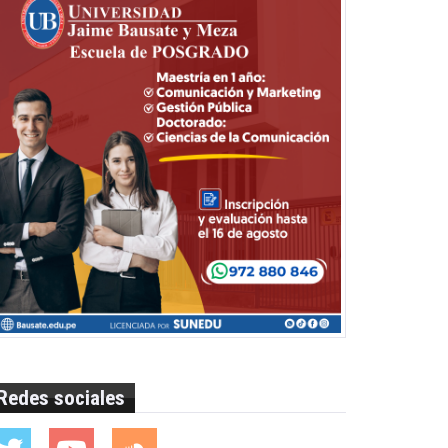
Redes sociales