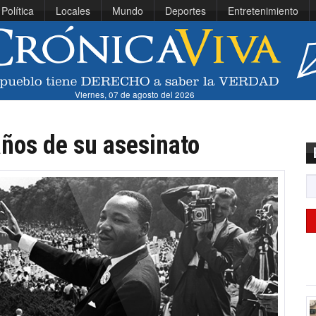
Política
Locales
Mundo
Deportes
Entretenimiento
Viernes, 07 de agosto del 2026
años de su asesinato