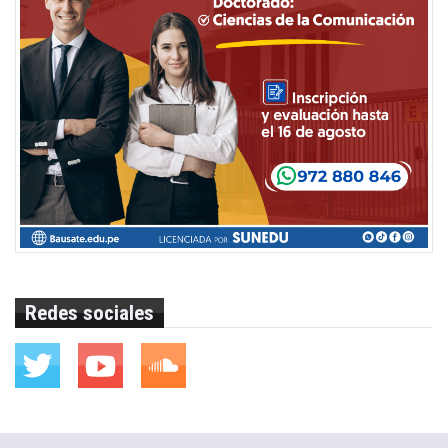
Redes sociales