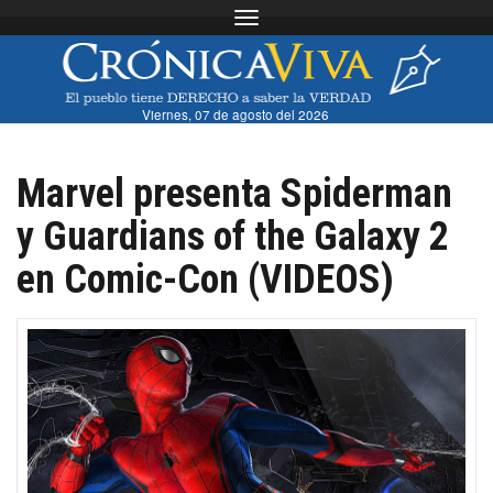
Toggle navigation
Viernes, 07 de agosto del 2026
Marvel presenta Spiderman
y Guardians of the Galaxy 2
en Comic-Con (VIDEOS)