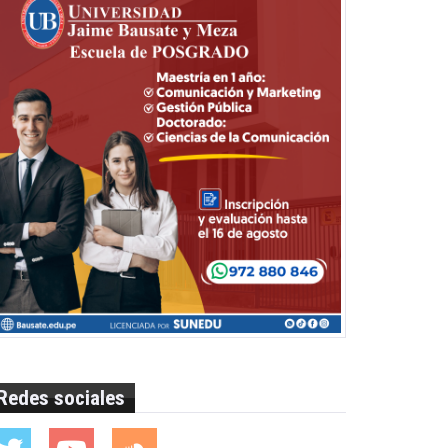
Redes sociales