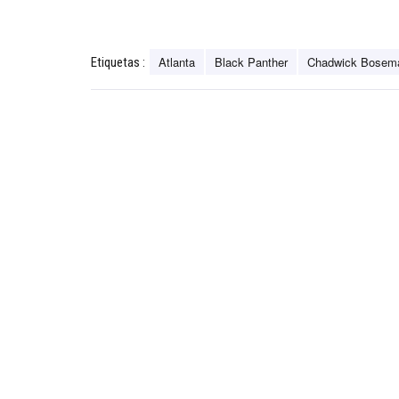
Atlanta
Black Panther
Chadwick Bosem
Etiquetas :