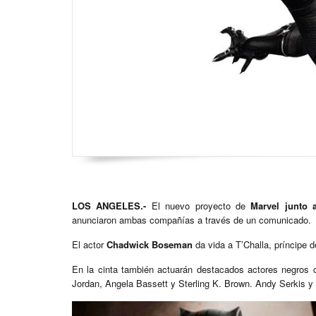
LOS ANGELES.-
El nuevo proyecto de
Marvel junto 
anunciaron ambas compañías a través de un comunicado.
El actor
Chadwick Boseman
da vida a T’Challa, príncipe
En la cinta también actuarán destacados actores negros 
Jordan, Angela Bassett y Sterling K. Brown. Andy Serkis y