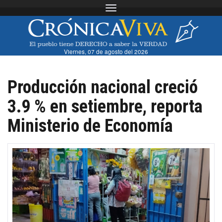
Toggle navigation
Viernes, 07 de agosto del 2026
Producción nacional creció
3.9 % en setiembre, reporta
Ministerio de Economía