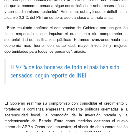
de que la economía peruana sigue consolidándose sobre bases sólidas
y con un dinamismo sostenido”. Asimismo, subrayó que el déficit fiscal
alcanzó 2,3 % del PBI en octubre, acercándose a la meta anual.
“Este resultado confirma el compromiso del Gobierno con una gestión
fiscal responsable, que impulsa el crecimiento sin comprometer la
sostenibilidad de las finanzas públicas. Estamos avanzando hacia una
economía más fuerte, con estabilidad, mayor inversión y mejores
oportunidades para todos los peruanos”, añadió.
El 97 % de los hogares de todo el país han sido
censados, según reporte de INEI
El Gobierno reafirma su compromiso con consolidar el crecimiento y
fortalecer la confianza empresarial mediante políticas orientadas a la
sostenibilidad fiscal, la promoción de la inversión privada y la
modernización del Estado. Entre estas medidas destacan el nuevo
marco de APP y Obras por Impuestos, el shock de desburocratización