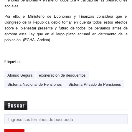
sociales.
Por ello, el Ministerio de Economía y Finanzas considera que el
Congreso de la República debió tomar en cuenta todos estos efectos
sobre el bienestar presente y futuro de todos los peruanos antes de
aprobar esta Ley que en el largo plazo actuará en detrimento de la
población. (ECHA- Andina)
Etiquetas :
Alonso Segura
exoneración de descuentos
Sistema Nacional de Pensiones
Sistema Privado de Pensiones
Buscar