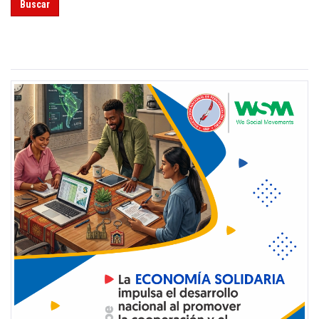
Buscar