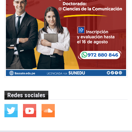
Redes sociales