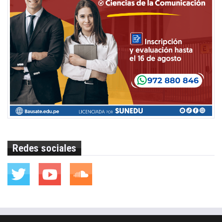
Redes sociales