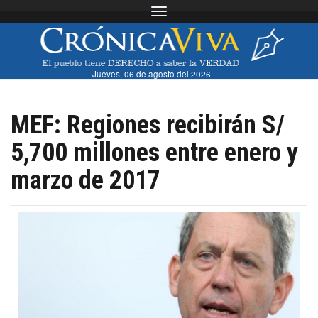
Toggle navigation
Jueves, 06 de agosto del 2026
MEF: Regiones recibirán S/
5,700 millones entre enero y
marzo de 2017