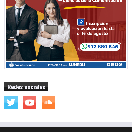
Redes sociales