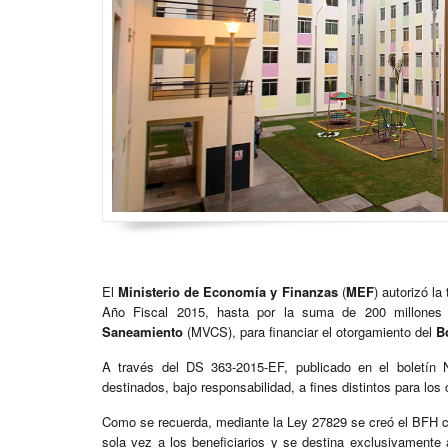
El
Ministerio de Economía y Finanzas
(
MEF
) autorizó la
Año Fiscal 2015, hasta por la suma de 200 millones
Saneamiento
(MVCS), para financiar el otorgamiento del
B
A través del DS 363-2015-EF, publicado en el boletín
destinados, bajo responsabilidad, a fines distintos para los 
Como se recuerda, mediante la Ley 27829 se creó el BFH co
sola vez a los beneficiarios y se destina exclusivamente 