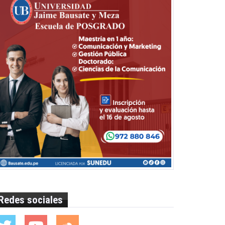
Redes sociales