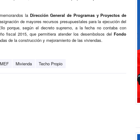
os memorandos la
Dirección General de Programas y Proyectos de
 asignación de mayores recursos presupuestales para la ejecución del
Ello porque, según el decreto supremo, a la fecha no contaba con
 año fiscal 2015, que permitiera atender los desembolsos del
Fondo
das de la construcción y mejoramiento de las viviendas.
MEF
Mivienda
Techo Propio