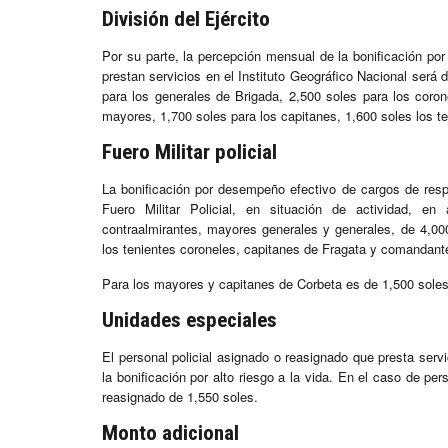
División del Ejército
Por su parte, la percepción mensual de la bonificación por
prestan servicios en el Instituto Geográfico Nacional será 
para los generales de Brigada, 2,500 soles para los coron
mayores, 1,700 soles para los capitanes, 1,600 soles los te
Fuero Militar policial
La bonificación por desempeño efectivo de cargos de respon
Fuero Militar Policial, en situación de actividad, e
contraalmirantes, mayores generales y generales, de 4,00
los tenientes coroneles, capitanes de Fragata y comandant
Para los mayores y capitanes de Corbeta es de 1,500 soles 
Unidades especiales
El personal policial asignado o reasignado que presta ser
la bonificación por alto riesgo a la vida. En el caso de pe
reasignado de 1,550 soles.
Monto adicional