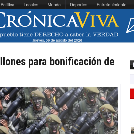
Política
Locales
Mundo
Deportes
Entretenimiento
Jueves, 06 de agosto del 2026
llones para bonificación de