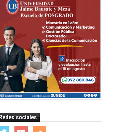
Redes sociales