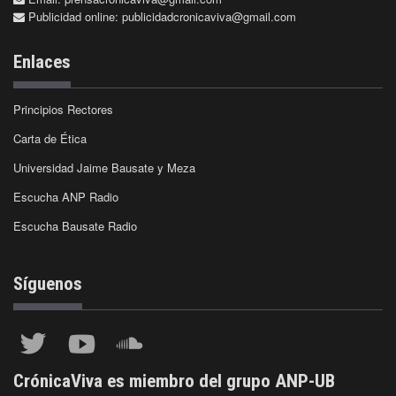
Publicidad online:
publicidadcronicaviva@gmail.com
Enlaces
Principios Rectores
Carta de Ética
Universidad Jaime Bausate y Meza
Escucha ANP Radio
Escucha Bausate Radio
Síguenos
CrónicaViva es miembro del grupo ANP-UB