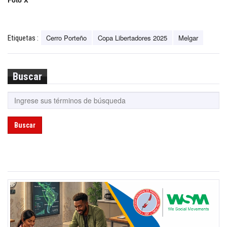
Cerro Porteño
Copa Libertadores 2025
Melgar
Etiquetas :
Buscar
Buscar