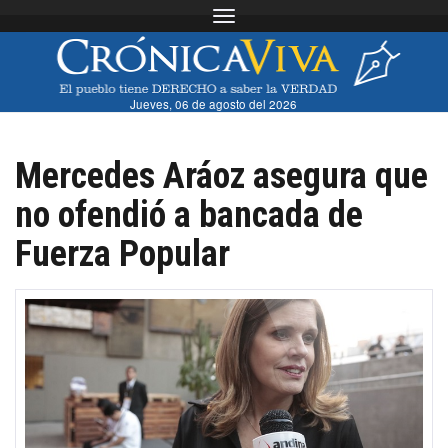
Toggle navigation
Jueves, 06 de agosto del 2026
Mercedes Aráoz asegura que
no ofendió a bancada de
Fuerza Popular