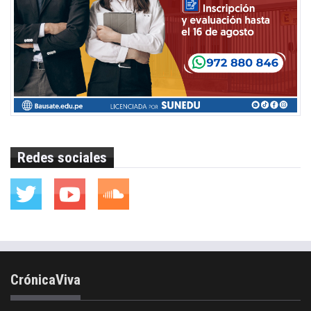
Redes sociales
CrónicaViva