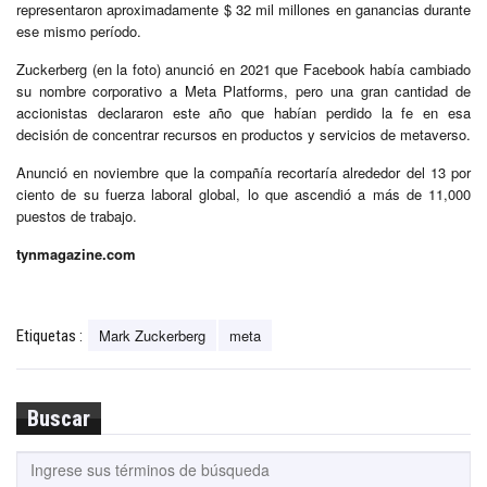
representaron aproximadamente $ 32 mil millones en ganancias durante
ese mismo período.
Zuckerberg (en la foto) anunció en 2021 que Facebook había cambiado
su nombre corporativo a Meta Platforms, pero una gran cantidad de
accionistas declararon este año que habían perdido la fe en esa
decisión de concentrar recursos en productos y servicios de metaverso.
Anunció en noviembre que la compañía recortaría alrededor del 13 por
ciento de su fuerza laboral global, lo que ascendió a más de 11,000
puestos de trabajo.
tynmagazine.com
Mark Zuckerberg
meta
Etiquetas :
Buscar