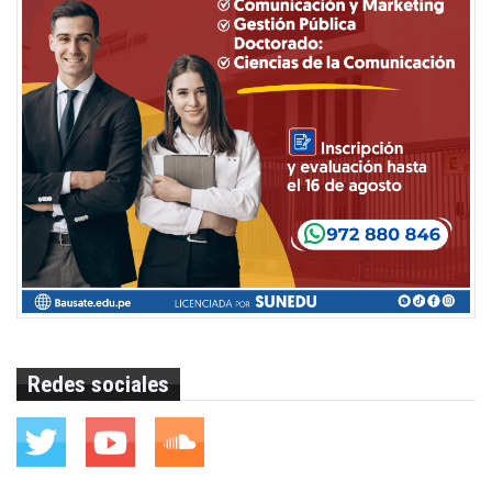
Redes sociales