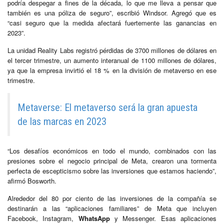
podría despegar a fines de la década, lo que me lleva a pensar que
también es una póliza de seguro”, escribió Windsor. Agregó que es
“casi seguro que la medida afectará fuertemente las ganancias en
2023”.
La unidad Reality Labs registró pérdidas de 3700 millones de dólares en
el tercer trimestre, un aumento interanual de 1100 millones de dólares,
ya que la empresa invirtió el 18 % en la división de metaverso en ese
trimestre.
Metaverse: El metaverso será la gran apuesta
de las marcas en 2023
“Los desafíos económicos en todo el mundo, combinados con las
presiones sobre el negocio principal de Meta, crearon una tormenta
perfecta de escepticismo sobre las inversiones que estamos haciendo”,
afirmó Bosworth.
Alrededor del 80 por ciento de las inversiones de la compañía se
destinarán a las “aplicaciones familiares” de Meta que incluyen
Facebook, Instagram,
WhatsApp
y Messenger. Esas aplicaciones