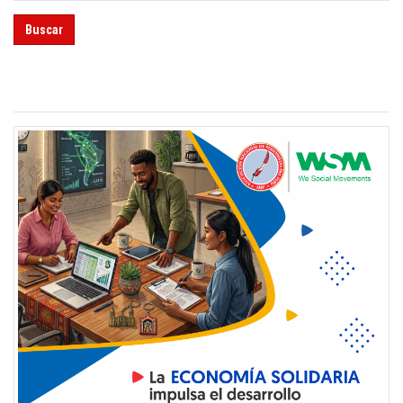
Buscar