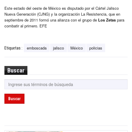
Este estado del oeste de México es disputado por el Cártel Jalisco
Nueva Generación (CJNG) y la organización La Resistencia, que en
septiembre de 2011 formó una alianza con el grupo de
Los Zetas
para
combatir al primero. EFE
emboscada
jalisco
México
policias
Etiquetas :
Buscar
Buscar