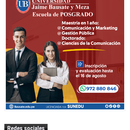
Redes sociales