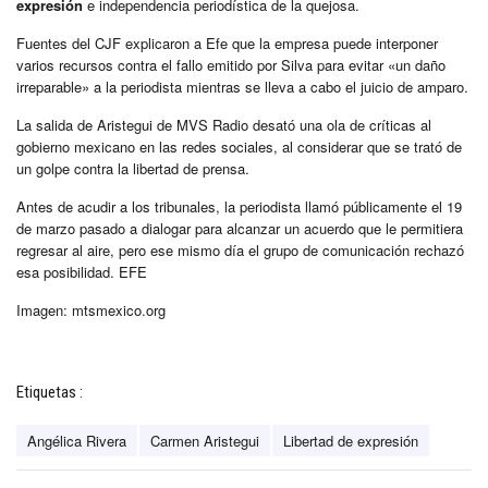
expresión
e independencia periodística de la quejosa.
Fuentes del CJF explicaron a Efe que la empresa puede interponer
varios recursos contra el fallo emitido por Silva para evitar «un daño
irreparable» a la periodista mientras se lleva a cabo el juicio de amparo.
La salida de Aristegui de MVS Radio desató una ola de críticas al
gobierno mexicano en las redes sociales, al considerar que se trató de
un golpe contra la libertad de prensa.
Antes de acudir a los tribunales, la periodista llamó públicamente el 19
de marzo pasado a dialogar para alcanzar un acuerdo que le permitiera
regresar al aire, pero ese mismo día el grupo de comunicación rechazó
esa posibilidad. EFE
Imagen: mtsmexico.org
Etiquetas :
Angélica Rivera
Carmen Aristegui
Libertad de expresión