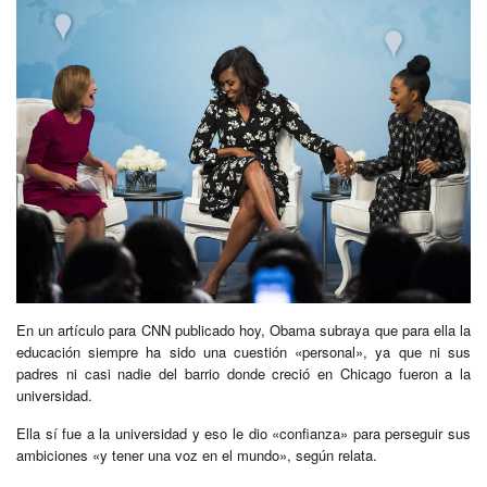
En un artículo para CNN publicado hoy, Obama subraya que para ella la
educación siempre ha sido una cuestión «personal», ya que ni sus
padres ni casi nadie del barrio donde creció en Chicago fueron a la
universidad.
Ella sí fue a la universidad y eso le dio «confianza» para perseguir sus
ambiciones «y tener una voz en el mundo», según relata.