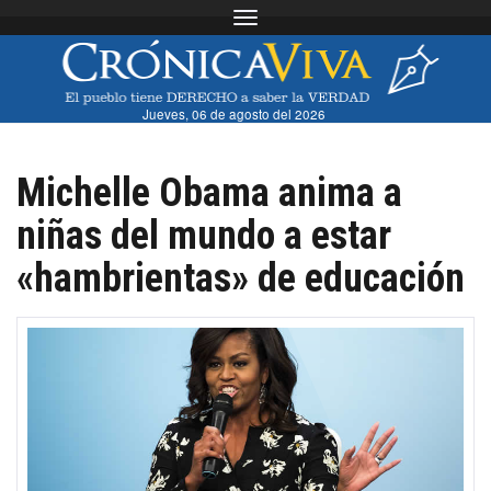
Toggle navigation
Jueves, 06 de agosto del 2026
Michelle Obama anima a
niñas del mundo a estar
«hambrientas» de educación