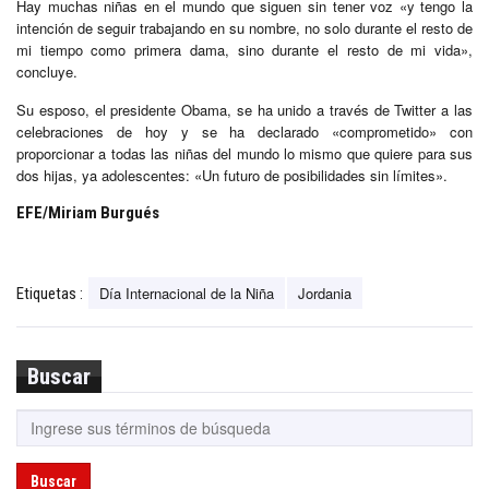
Hay muchas niñas en el mundo que siguen sin tener voz «y tengo la
intención de seguir trabajando en su nombre, no solo durante el resto de
mi tiempo como primera dama, sino durante el resto de mi vida»,
concluye.
Su esposo, el presidente Obama, se ha unido a través de Twitter a las
celebraciones de hoy y se ha declarado «comprometido» con
proporcionar a todas las niñas del mundo lo mismo que quiere para sus
dos hijas, ya adolescentes: «Un futuro de posibilidades sin límites».
EFE/Miriam Burgués
Día Internacional de la Niña
Jordania
Etiquetas :
Buscar
Buscar