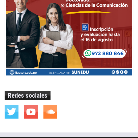
Redes sociales