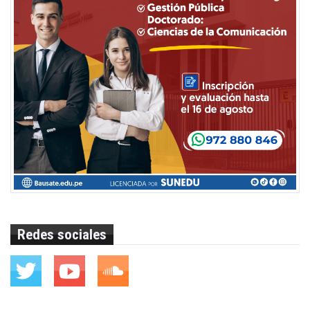
Redes sociales