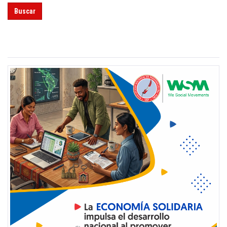
Buscar