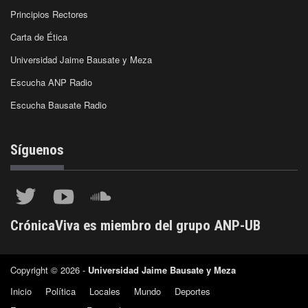
Principios Rectores
Carta de Ética
Universidad Jaime Bausate y Meza
Escucha ANP Radio
Escucha Bausate Radio
Síguenos
CrónicaViva es miembro del grupo ANP-UB
Copyright © 2026 -
Universidad Jaime Bausate y Meza
Inicio
Política
Locales
Mundo
Deportes