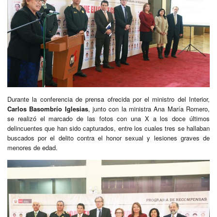
Durante la conferencia de prensa ofrecida por el ministro del Interior,
Carlos Basombrío Iglesias
, junto con la ministra Ana María Romero,
se realizó el marcado de las fotos con una X a los doce últimos
delincuentes que han sido capturados, entre los cuales tres se hallaban
buscados por el delito contra el honor sexual y lesiones graves de
menores de edad.