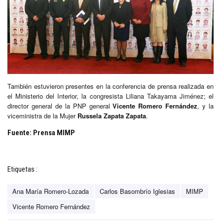
También estuvieron presentes en la conferencia de prensa realizada en
el Ministerio del Interior, la congresista Liliana Takayama Jiménez; el
director general de la PNP general
Vicente Romero Fernández
, y la
viceministra de la Mujer
Russela Zapata Zapata
.
Fuente: Prensa MIMP
Etiquetas :
Ana María Romero-Lozada
Carlos Basombrío Iglesias
MIMP
Vicente Romero Fernández