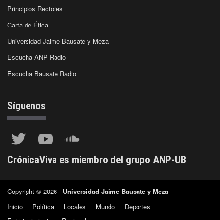
Principios Rectores
Carta de Ética
Universidad Jaime Bausate y Meza
Escucha ANP Radio
Escucha Bausate Radio
Síguenos
CrónicaViva es miembro del grupo ANP-UB
Copyright © 2026 -
Universidad Jaime Bausate y Meza
Inicio
Política
Locales
Mundo
Deportes