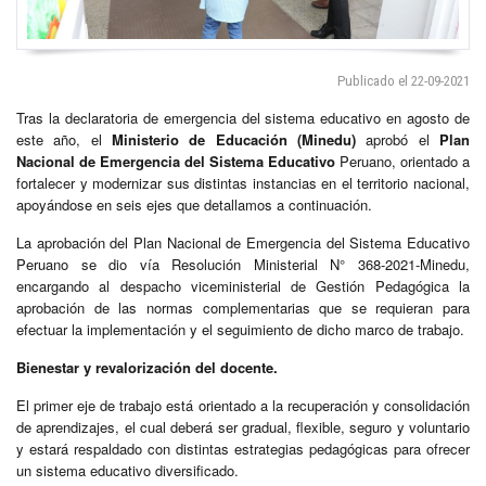
Publicado el 22-09-2021
Tras la declaratoria de emergencia del sistema educativo en agosto de
este año, el
Ministerio de Educación (Minedu)
aprobó el
Plan
Nacional de Emergencia del Sistema Educativo
Peruano, orientado a
fortalecer y modernizar sus distintas instancias en el territorio nacional,
apoyándose en seis ejes que detallamos a continuación.
La aprobación del Plan Nacional de Emergencia del Sistema Educativo
Peruano se dio vía Resolución Ministerial N° 368-2021-Minedu,
encargando al despacho viceministerial de Gestión Pedagógica la
aprobación de las normas complementarias que se requieran para
efectuar la implementación y el seguimiento de dicho marco de trabajo.
Bienestar y revalorización del docente.
El primer eje de trabajo está orientado a la recuperación y consolidación
de aprendizajes, el cual deberá ser gradual, flexible, seguro y voluntario
y estará respaldado con distintas estrategias pedagógicas para ofrecer
un sistema educativo diversificado.