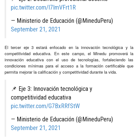
pic.twitter.com/I7ImVFrt1R
— Ministerio de Educación (@MineduPeru)
September 21, 2021
El tercer eje 3 estará enfocado en la innovación tecnológica y la
competitividad educativa. En este campo, el Minedu promoverá la
innovación educativa con el uso de tecnologías, fortaleciendo las
condiciones mínimas para el acceso a la formación certificable que
permita mejorar la calificación y competitividad durante la vida.
📌 Eje 3: Innovación tecnológica y
competitividad educativa
pic.twitter.com/G7BxRRfStW
— Ministerio de Educación (@MineduPeru)
September 21, 2021