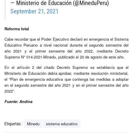
— Ministerio de Educación (@MineduPeru)
September 21, 2021
Reforma total
Cabe recordar que el Poder Ejecutivo declaró en emergencia el Sistema
Educativo Peruano a nivel nacional durante el segundo semestre del
año 2021 y el primer semestre del año 2022, mediante Decreto
Supremo N° 014-2021-Minedu, publicado el 20 de agosto de este año.
En el artículo 2 del citado Decreto Supremo se establecía que el
Ministerio de Educación debía aprobar, mediante resolución ministerial,
el “Plan de emergencia educativa que contenga las medidas a adoptar
en el segundo semestre del año 2021 y en el primer semestre del año
2022”.
Fuente: Andina
Minedu
sistema educativo
Etiquetas :