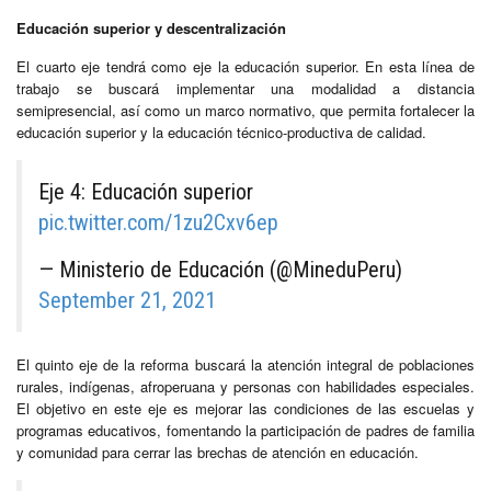
Educación superior y descentralización
El cuarto eje tendrá como eje la educación superior. En esta línea de
trabajo se buscará implementar una modalidad a distancia
semipresencial, así como un marco normativo, que permita fortalecer la
educación superior y la educación técnico-productiva de calidad.
Eje 4: Educación superior
pic.twitter.com/1zu2Cxv6ep
— Ministerio de Educación (@MineduPeru)
September 21, 2021
El quinto eje de la reforma buscará la atención integral de poblaciones
rurales, indígenas, afroperuana y personas con habilidades especiales.
El objetivo en este eje es mejorar las condiciones de las escuelas y
programas educativos, fomentando la participación de padres de familia
y comunidad para cerrar las brechas de atención en educación.