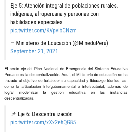
Eje 5: Atención integral de poblaciones rurales,
indígenas, afroperuana y personas con
habilidades especiales
pic.twitter.com/KVpvlbCNzm
— Ministerio de Educación (@MineduPeru)
September 21, 2021
El sexto eje del Plan Nacional de Emergencia del Sistema Educativo
Peruano es la descentralización. Aquí, el Ministerio de educación se ha
trazado el objetivo de fortalecer su capacidad y liderazgo técnico, así
como la articulación intergubernamental e intersectorial; además de
lograr modernizar la gestión educativa en las instancias
descentralizadas.
📌 Eje 6: Descentralización
pic.twitter.com/xXx2ehQG85