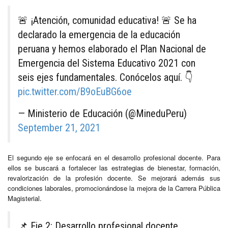
🚨 ¡Atención, comunidad educativa! 🚨 Se ha
declarado la emergencia de la educación
peruana y hemos elaborado el Plan Nacional de
Emergencia del Sistema Educativo 2021 con
seis ejes fundamentales. Conócelos aquí. 👇
pic.twitter.com/B9oEuBG6oe
— Ministerio de Educación (@MineduPeru)
September 21, 2021
El segundo eje se enfocará en el desarrollo profesional docente. Para
ellos se buscará a fortalecer las estrategias de bienestar, formación,
revalorización de la profesión docente. Se mejorará además sus
condiciones laborales, promocionándose la mejora de la Carrera Pública
Magisterial.
📌 Eje 2: Desarrollo profesional docente