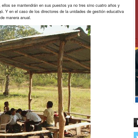
s, ellos se mantendrán en sus puestos ya no tres sino cuatro años y
ó. Y en el caso de los directores de la unidades de gestión educativa
 de manera anual.