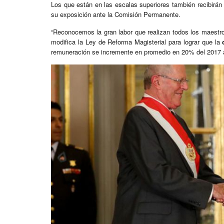
Los que están en las escalas superiores también recibirán 
su exposición ante la Comisión Permanente.
“Reconocemos la gran labor que realizan todos los maestros
modifica la Ley de Reforma Magisterial para lograr que la
remuneración se incremente en promedio en 20% del 2017 