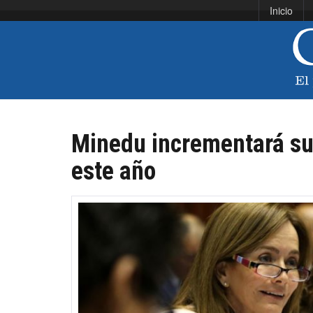
Inicio
Minedu incrementará su
este año