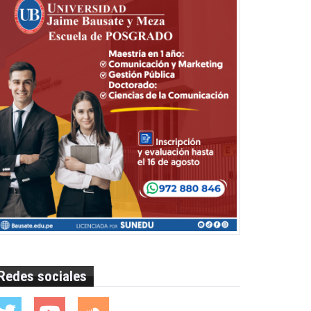
Redes sociales