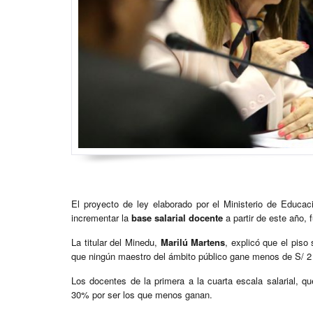
El proyecto de ley elaborado por el Ministerio de Educac
incrementar la
base salarial docente
a partir de este año,
La titular del Minedu,
Marilú Martens
, explicó que el piso
que ningún maestro del ámbito público gane menos de S/ 2 
Los docentes de la primera a la cuarta escala salarial, 
30% por ser los que menos ganan.