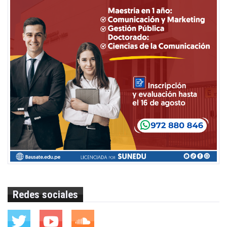
Redes sociales