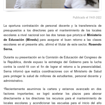
Publicado el 19-01-2022
La oportuna contratación de personal docente y la transferencia de
presupuestos a los directores para el mantenimiento de los locales
escolares a nivel nacional son las dos tareas que prioriza el
Ministerio
de Educación (Minedu)
para asegurar el buen retorno a las clases
escolares en el presente año, afirmó el titular de este sector,
Rosendo
Serna.
Durante su presentación en la Comisión de Educación del Congreso de
la República, donde expuso la estrategia del Gobierno para la lucha
contra la covid-19 con el fin de lograr el retorno a la presencialidad,
Serna informó que realiza coordinaciones con el Ministerio de Salud
para proteger la salud de millones de estudiantes, personal docente y
administrativo.
“Recientemente asumimos la cartera y estamos avanzado en dos
factores importantes; se logró acelerar los plazos para abonar
directamente a los directores los recursos para el mantenimiento de
locales escolares y acondicionar las escuelas para el inicio del año