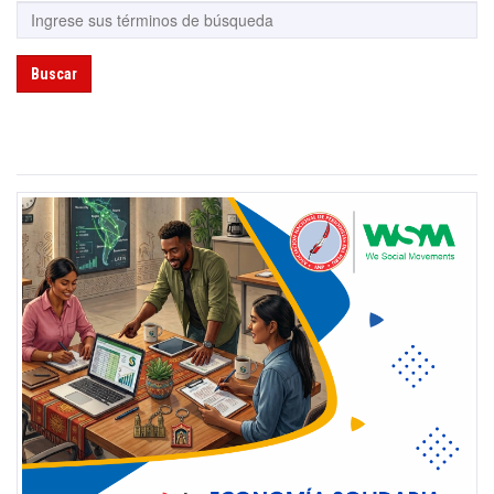
Buscar