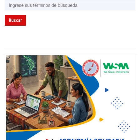
Buscar