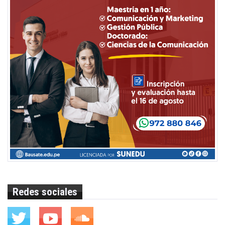
Redes sociales