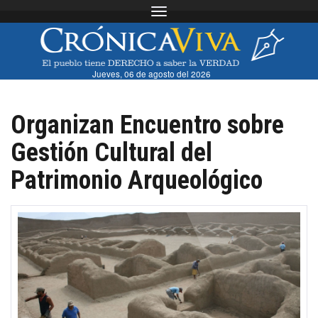
Toggle navigation
Jueves, 06 de agosto del 2026
Organizan Encuentro sobre
Gestión Cultural del
Patrimonio Arqueológico