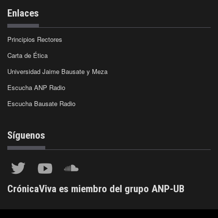
Enlaces
Principios Rectores
Carta de Ética
Universidad Jaime Bausate y Meza
Escucha ANP Radio
Escucha Bausate Radio
Síguenos
CrónicaViva es miembro del grupo ANP-UB