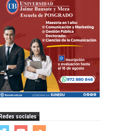
Redes sociales