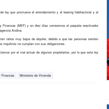
e ley que promueve el arrendamiento y el leasing habitacional y el
y Finanzas (MEF) y en diez días cerraremos el paquete reactivador
 agencia Andina.
ten ratios muy bajos de alquiler, debido a que las personas sienten
los inquilinos no cumplan con sus obligaciones.
amos por el mal actuar de algunos propietarios, por lo que esta ley
y Finanzas
Ministerio de Vivienda