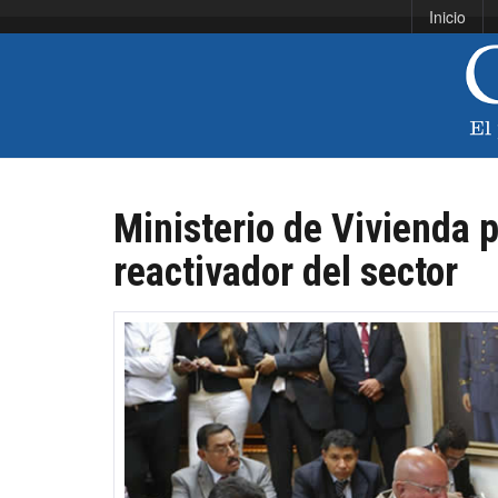
Inicio
Ministerio de Vivienda 
reactivador del sector