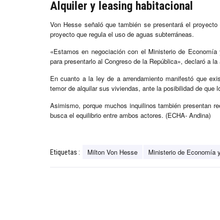
Alquiler y leasing habitacional
Von Hesse señaló que también se presentará el proyecto d
proyecto que regula el uso de aguas subterráneas.
«Estamos en negociación con el Ministerio de Economía 
para presentarlo al Congreso de la República», declaró a la
En cuanto a la ley de a arrendamiento manifestó que exis
temor de alquilar sus viviendas, ante la posibilidad de que 
Asimismo, porque muchos inquilinos también presentan recl
busca el equilibrio entre ambos actores. (ECHA- Andina)
Milton Von Hesse
Ministerio de Economía 
Etiquetas :