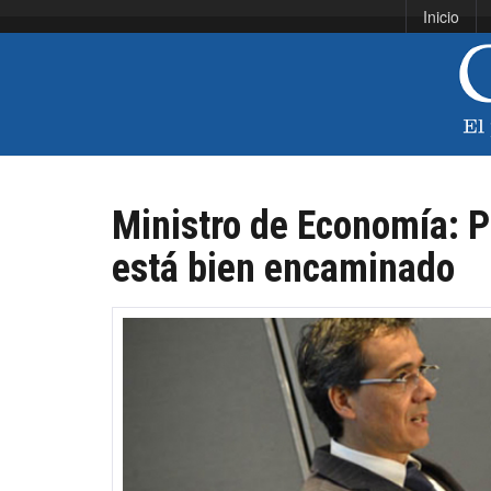
Inicio
Ministro de Economía: P
está bien encaminado