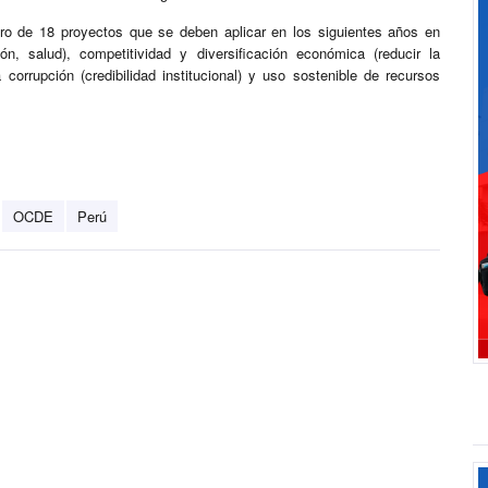
o de 18 proyectos que se deben aplicar en los siguientes años en
, salud), competitividad y diversificación económica (reducir la
la corrupción (credibilidad institucional) y uso sostenible de recursos
OCDE
Perú