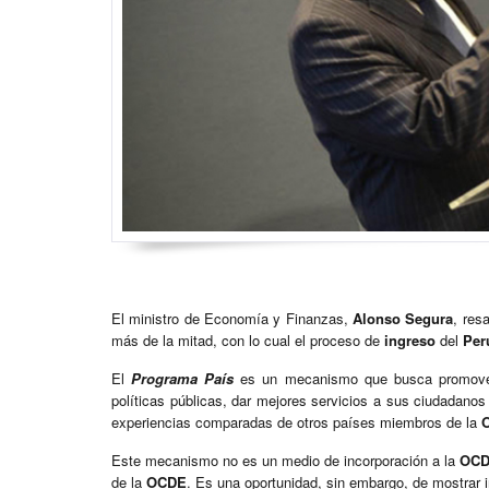
El ministro de Economía y Finanzas,
Alonso Segura
, res
más de la mitad, con lo cual el proceso de
ingreso
del
Per
El
Programa País
es un mecanismo que busca promover, 
políticas públicas, dar mejores servicios a sus ciudadanos
experiencias comparadas de otros países miembros de la
Este mecanismo no es un medio de incorporación a la
OC
de la
OCDE
. Es una oportunidad, sin embargo, de mostrar i