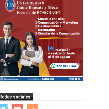
Redes sociales