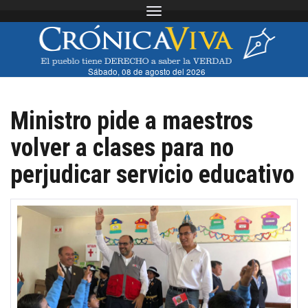
Toggle navigation
Sábado, 08 de agosto del 2026
Ministro pide a maestros
volver a clases para no
perjudicar servicio educativo