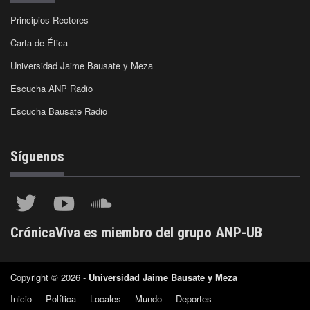
Principios Rectores
Carta de Ética
Universidad Jaime Bausate y Meza
Escucha ANP Radio
Escucha Bausate Radio
Síguenos
CrónicaViva es miembro del grupo ANP-UB
Copyright © 2026 -
Universidad Jaime Bausate y Meza
Inicio
Política
Locales
Mundo
Deportes