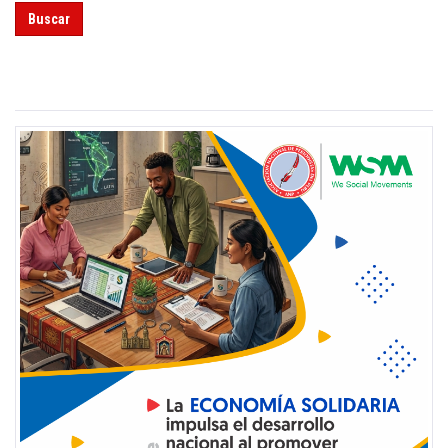
Buscar