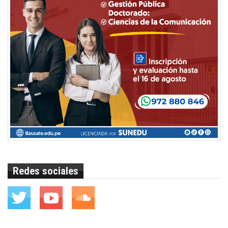
Redes sociales