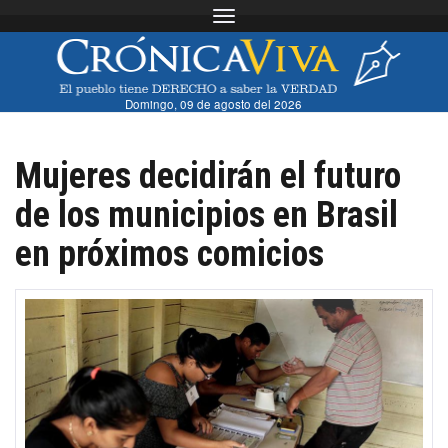
Toggle navigation
Domingo, 09 de agosto del 2026
Mujeres decidirán el futuro
de los municipios en Brasil
en próximos comicios