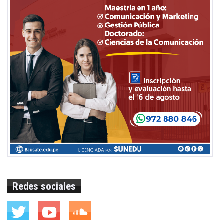
Redes sociales