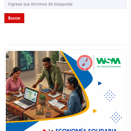
Buscar