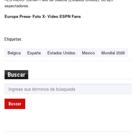
espectadores.
Europa Press- Foto X- Video ESPN Fans
Etiquetas :
Belgica
España
Estados Unidos
Mexico
Mundial 2026
Buscar
Buscar