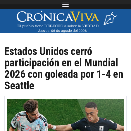
Toggle navigation
Jueves, 06 de agosto del 2026
Estados Unidos cerró
participación en el Mundial
2026 con goleada por 1-4 en
Seattle